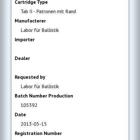
Cartridge Type
Tab II - Patronen mit Rand
Manufacterer
Labor für Ballistik
Importer
Dealer
Requested by
Labor für Ballistik
Batch Number Production
105392
Date
2013-05-15
Registration Number