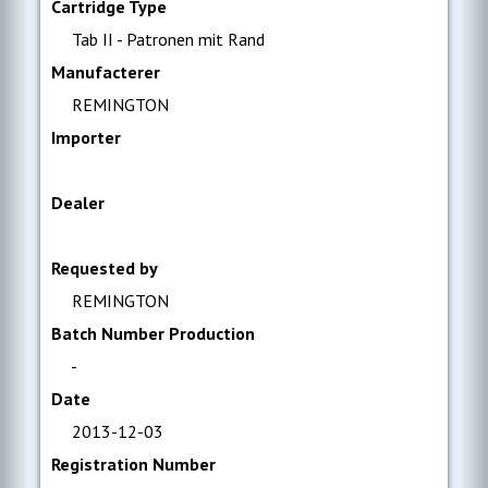
Cartridge Type
Tab II - Patronen mit Rand
Manufacterer
REMINGTON
Importer
Dealer
Requested by
REMINGTON
Batch Number Production
-
Date
2013-12-03
Registration Number