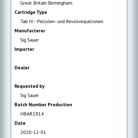
Great Britain Birmingham
Cartridge Type
Tab IV - Pistolen- und Revolverpatronen
Manufacterer
Sig Sauer
Importer
Dealer
Requested by
Sig Sauer
Batch Number Production
HBAR1914
Date
2020-12-01