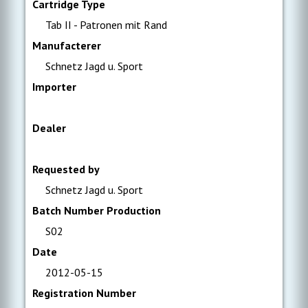
Cartridge Type
Tab II - Patronen mit Rand
Manufacterer
Schnetz Jagd u. Sport
Importer
Dealer
Requested by
Schnetz Jagd u. Sport
Batch Number Production
S02
Date
2012-05-15
Registration Number