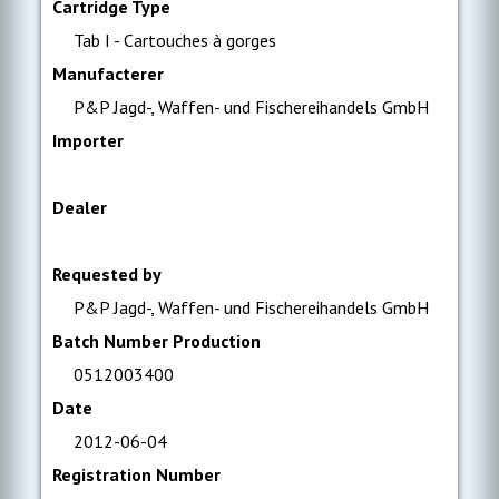
Cartridge Type
Tab I - Cartouches à gorges
Manufacterer
P&P Jagd-, Waffen- und Fischereihandels GmbH
Importer
Dealer
Requested by
P&P Jagd-, Waffen- und Fischereihandels GmbH
Batch Number Production
0512003400
Date
2012-06-04
Registration Number