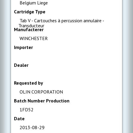
Belgium Liege
Cartridge Type
Tab V - Cartouches à percussion annulaire -
Transducteur
Manufacterer
WINCHESTER
Importer
Dealer
Requested by
OLIN CORPORATION
Batch Number Production
1FD52
Date
2013-08-29