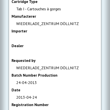
Cartridge Type
Tab I - Cartouches à gorges
Manufacterer
WIEDERLADE_ZENTRUM DÖLLNITZ
Importer
Dealer
Requested by
WIEDERLADE_ZENTRUM DÖLLNITZ
Batch Number Production
24-04-2013
Date
2013-04-24
Registration Number