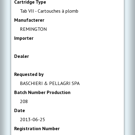
Cartridge Type
Tab VII - Cartouches à plomb
Manufacterer
REMINGTON
Importer
Dealer
Requested by
BASCHIERI & PELLAGRI SPA
Batch Number Production
208
Date
2013-06-25
Registration Number