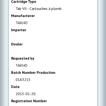
Cartridge Type
Tab VII - Cartouches à plomb
Manufacterer
TAKHO
Importer
Dealer
Requested by
TAKHO
Batch Number Production
0163215
Date
2015-01-20
Registration Number