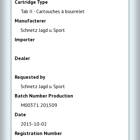
Cartridge Type
Tab II - Cartouches à bourrelet
Manufacterer
Schnetz Jagd u. Sport
Importer
Dealer
Requested by
Schnetz Jagd u. Sport
Batch Number Production
M0037.1 201509
Date
2015-10-02
Registration Number