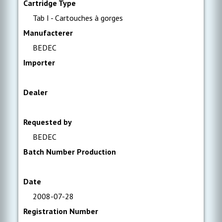
Cartridge Type
Tab I - Cartouches à gorges
Manufacterer
BEDEC
Importer
Dealer
Requested by
BEDEC
Batch Number Production
Date
2008-07-28
Registration Number