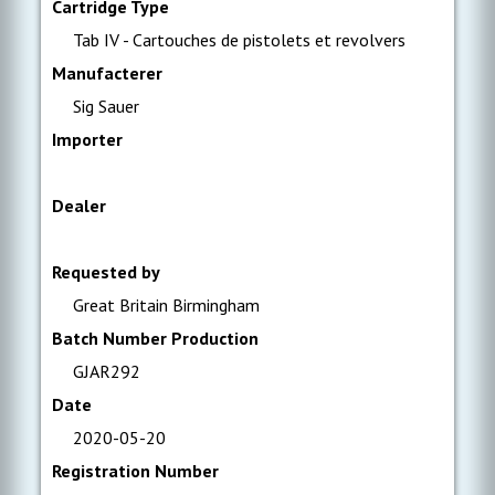
Cartridge Type
Tab IV - Cartouches de pistolets et revolvers
Manufacterer
Sig Sauer
Importer
Dealer
Requested by
Great Britain Birmingham
Batch Number Production
GJAR292
Date
2020-05-20
Registration Number