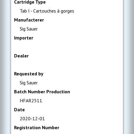
Cartridge Type
Tab I - Cartouches à gorges
Manufacterer
Sig Sauer
Importer
Dealer
Requested by
Sig Sauer
Batch Number Production
HFAR2511
Date
2020-12-01
Registration Number