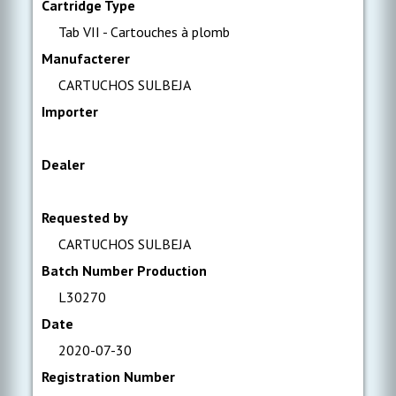
Cartridge Type
Tab VII - Cartouches à plomb
Manufacterer
CARTUCHOS SULBEJA
Importer
Dealer
Requested by
CARTUCHOS SULBEJA
Batch Number Production
L30270
Date
2020-07-30
Registration Number