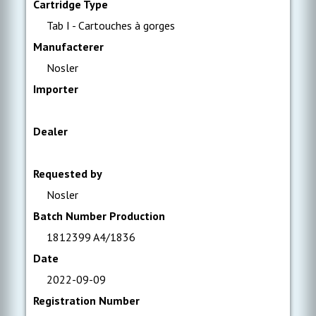
Cartridge Type
Tab I - Cartouches à gorges
Manufacterer
Nosler
Importer
Dealer
Requested by
Nosler
Batch Number Production
1812399 A4/1836
Date
2022-09-09
Registration Number