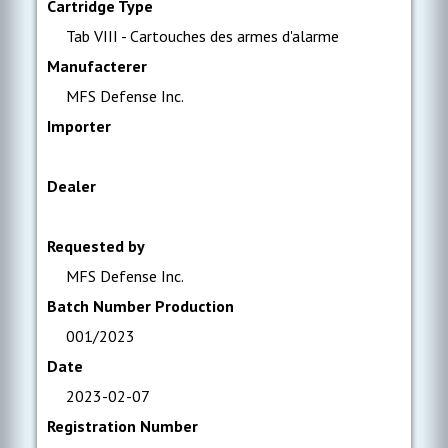
Cartridge Type
Tab VIII - Cartouches des armes d'alarme
Manufacterer
MFS Defense Inc.
Importer
Dealer
Requested by
MFS Defense Inc.
Batch Number Production
001/2023
Date
2023-02-07
Registration Number