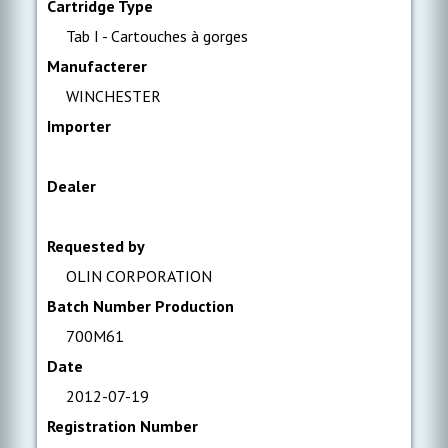
Cartridge Type
Tab I - Cartouches à gorges
Manufacterer
WINCHESTER
Importer
Dealer
Requested by
OLIN CORPORATION
Batch Number Production
700M61
Date
2012-07-19
Registration Number