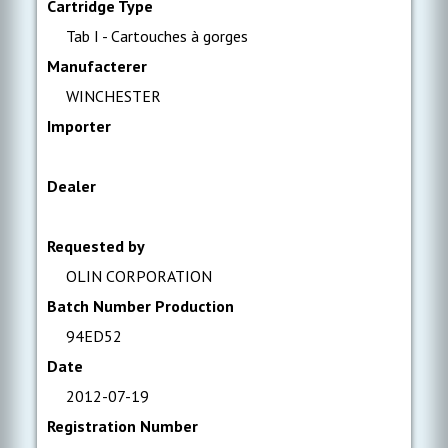
Cartridge Type
Tab I - Cartouches à gorges
Manufacterer
WINCHESTER
Importer
Dealer
Requested by
OLIN CORPORATION
Batch Number Production
94ED52
Date
2012-07-19
Registration Number