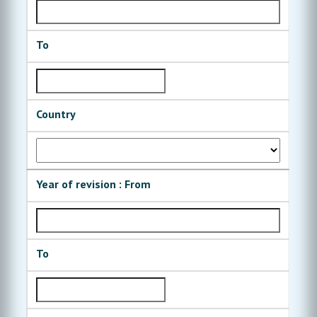
To
Country
Year of revision : From
To