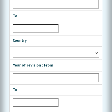
To
Country
Year of revision : From
To